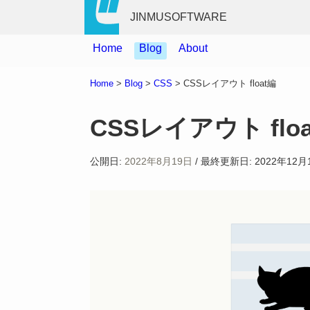
JINMUSOFTWARE
Home
Blog
About
Home
>
Blog
>
CSS
>
CSSレイアウト float編
CSSレイアウト flo
公開日:
2022年8月19日
/
最終更新日:
2022年12月