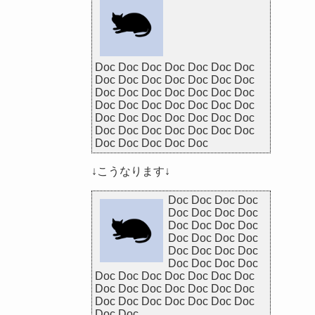
Doc Doc Doc Doc Doc Doc Doc
Doc Doc Doc Doc Doc Doc Doc
Doc Doc Doc Doc Doc Doc Doc
Doc Doc Doc Doc Doc Doc Doc
Doc Doc Doc Doc Doc Doc Doc
Doc Doc Doc Doc Doc Doc Doc
Doc Doc Doc Doc Doc
↓こうなります↓
Doc Doc Doc Doc
Doc Doc Doc Doc
Doc Doc Doc Doc
Doc Doc Doc Doc
Doc Doc Doc Doc
Doc Doc Doc Doc
Doc Doc Doc Doc Doc Doc Doc
Doc Doc Doc Doc Doc Doc Doc
Doc Doc Doc Doc Doc Doc Doc
Doc Doc