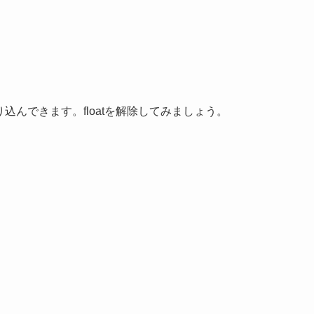
込んできます。floatを解除してみましょう。