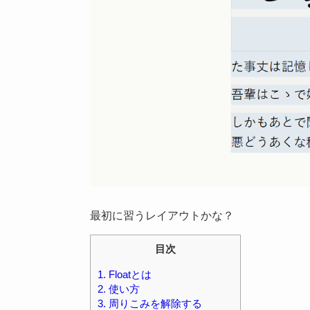
最初に習うレイアウトかな？
目次
1.
Floatとは
2.
使い方
3.
周りこみを解除する