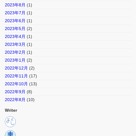
2023年8月
(1)
2023年7月
(1)
2023年6月
(1)
2023年5月
(2)
2023年4月
(1)
2023年3月
(1)
2023年2月
(1)
2023年1月
(2)
2022年12月
(2)
2022年11月
(17)
2022年10月
(13)
2022年9月
(8)
2022年8月
(10)
Writer