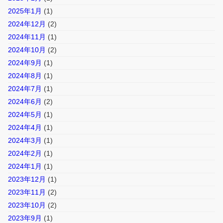
2025年1月
(1)
2024年12月
(2)
2024年11月
(1)
2024年10月
(2)
2024年9月
(1)
2024年8月
(1)
2024年7月
(1)
2024年6月
(2)
2024年5月
(1)
2024年4月
(1)
2024年3月
(1)
2024年2月
(1)
2024年1月
(1)
2023年12月
(1)
2023年11月
(2)
2023年10月
(2)
2023年9月
(1)