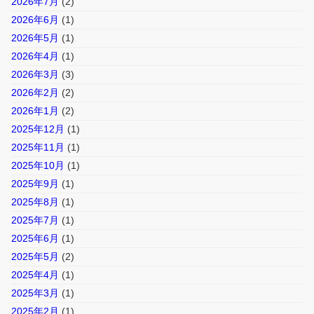
2026年7月
(2)
2026年6月
(1)
2026年5月
(1)
2026年4月
(1)
2026年3月
(3)
2026年2月
(2)
2026年1月
(2)
2025年12月
(1)
2025年11月
(1)
2025年10月
(1)
2025年9月
(1)
2025年8月
(1)
2025年7月
(1)
2025年6月
(1)
2025年5月
(2)
2025年4月
(1)
2025年3月
(1)
2025年2月
(1)