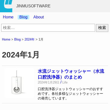
JINMUSOFTWARE
Home
Blog
About
検
索:
Home
>
Blog
>
2024年
>
1月
2024年1月
水流ジェットウォッシャー（水流
口腔洗浄器）のまとめ
/
2024年1月29日
Life
口腔洗浄器ジェットウォッシャーのおすす
めです。各社多様なジェットウォッシャー
の発売しています。