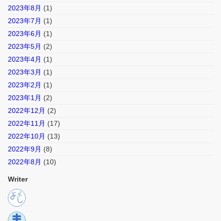
2023年8月
(1)
2023年7月
(1)
2023年6月
(1)
2023年5月
(2)
2023年4月
(1)
2023年3月
(1)
2023年2月
(1)
2023年1月
(2)
2022年12月
(2)
2022年11月
(17)
2022年10月
(13)
2022年9月
(8)
2022年8月
(10)
Writer