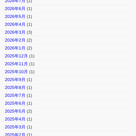
2026年7月
(2)
2026年6月
(1)
2026年5月
(1)
2026年4月
(1)
2026年3月
(3)
2026年2月
(2)
2026年1月
(2)
2025年12月
(1)
2025年11月
(1)
2025年10月
(1)
2025年9月
(1)
2025年8月
(1)
2025年7月
(1)
2025年6月
(1)
2025年5月
(2)
2025年4月
(1)
2025年3月
(1)
2025年2月
(1)