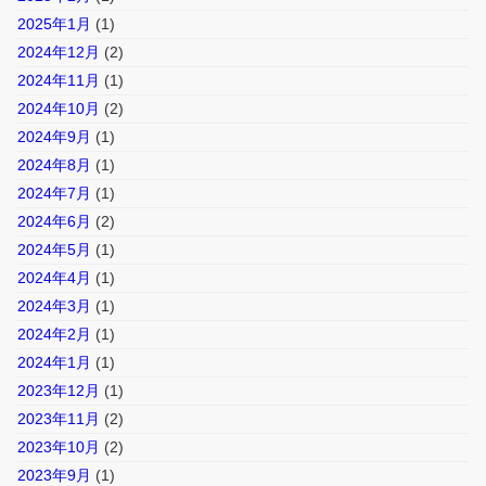
2025年1月
(1)
2024年12月
(2)
2024年11月
(1)
2024年10月
(2)
2024年9月
(1)
2024年8月
(1)
2024年7月
(1)
2024年6月
(2)
2024年5月
(1)
2024年4月
(1)
2024年3月
(1)
2024年2月
(1)
2024年1月
(1)
2023年12月
(1)
2023年11月
(2)
2023年10月
(2)
2023年9月
(1)