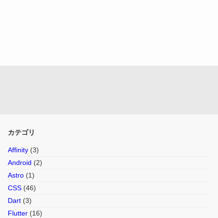
カテゴリ
Affinity
(3)
Android
(2)
Astro
(1)
CSS
(46)
Dart
(3)
Flutter
(16)