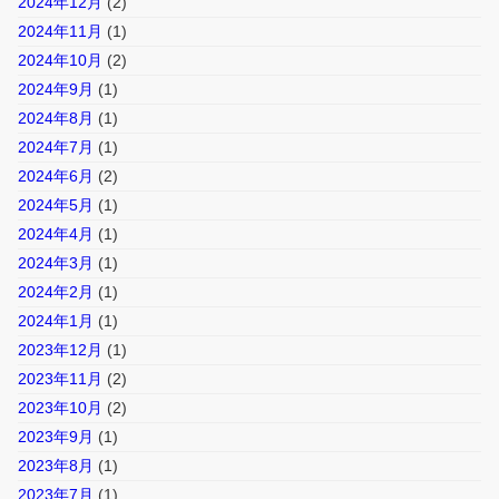
2024年12月
(2)
2024年11月
(1)
2024年10月
(2)
2024年9月
(1)
2024年8月
(1)
2024年7月
(1)
2024年6月
(2)
2024年5月
(1)
2024年4月
(1)
2024年3月
(1)
2024年2月
(1)
2024年1月
(1)
2023年12月
(1)
2023年11月
(2)
2023年10月
(2)
2023年9月
(1)
2023年8月
(1)
2023年7月
(1)