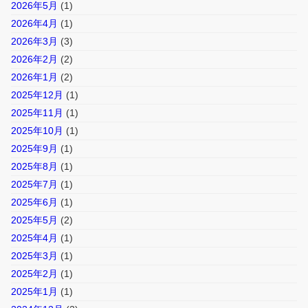
2026年5月
(1)
2026年4月
(1)
2026年3月
(3)
2026年2月
(2)
2026年1月
(2)
2025年12月
(1)
2025年11月
(1)
2025年10月
(1)
2025年9月
(1)
2025年8月
(1)
2025年7月
(1)
2025年6月
(1)
2025年5月
(2)
2025年4月
(1)
2025年3月
(1)
2025年2月
(1)
2025年1月
(1)