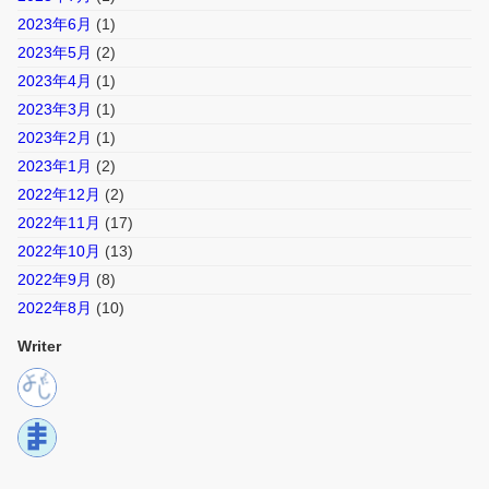
2023年6月
(1)
2023年5月
(2)
2023年4月
(1)
2023年3月
(1)
2023年2月
(1)
2023年1月
(2)
2022年12月
(2)
2022年11月
(17)
2022年10月
(13)
2022年9月
(8)
2022年8月
(10)
Writer