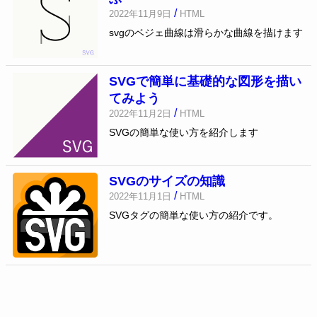
/
2022年11月9日
HTML
svgのベジェ曲線は滑らかな曲線を描けます
SVGで簡単に基礎的な図形を描い
てみよう
/
2022年11月2日
HTML
SVGの簡単な使い方を紹介します
SVGのサイズの知識
/
2022年11月1日
HTML
SVGタグの簡単な使い方の紹介です。