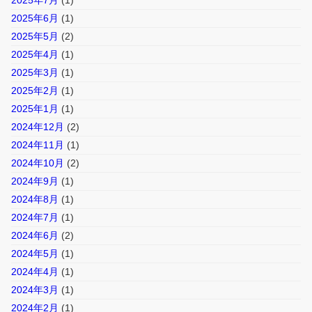
2025年7月
(1)
2025年6月
(1)
2025年5月
(2)
2025年4月
(1)
2025年3月
(1)
2025年2月
(1)
2025年1月
(1)
2024年12月
(2)
2024年11月
(1)
2024年10月
(2)
2024年9月
(1)
2024年8月
(1)
2024年7月
(1)
2024年6月
(2)
2024年5月
(1)
2024年4月
(1)
2024年3月
(1)
2024年2月
(1)