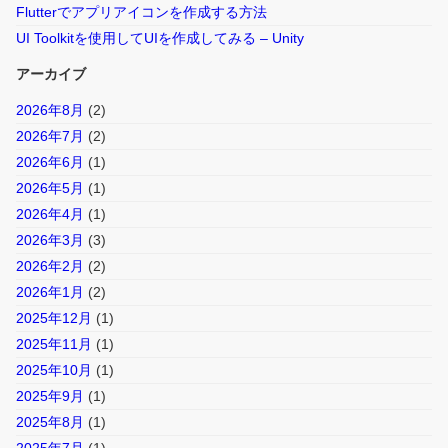
Flutterでアプリアイコンを作成する方法
UI Toolkitを使用してUIを作成してみる – Unity
アーカイブ
2026年8月
(2)
2026年7月
(2)
2026年6月
(1)
2026年5月
(1)
2026年4月
(1)
2026年3月
(3)
2026年2月
(2)
2026年1月
(2)
2025年12月
(1)
2025年11月
(1)
2025年10月
(1)
2025年9月
(1)
2025年8月
(1)