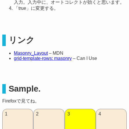
入力。入力中に、オートコレクトが効くと思います。
「true」に変更する。
リンク
Masonry_Layout
– MDN
grid-template-rows: masonry
– Can I Use
Sample.
Firefoxで見てね。
1
2
3
4