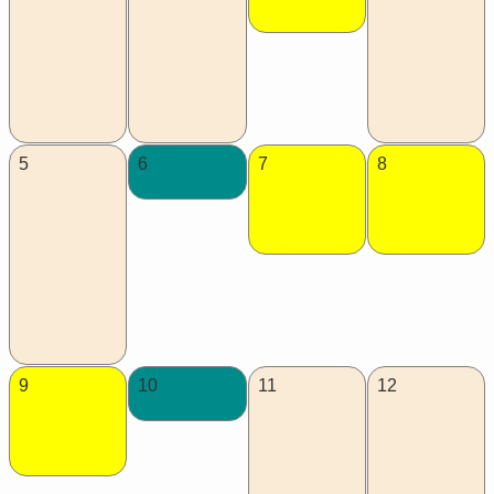
5
6
7
8
9
10
11
12