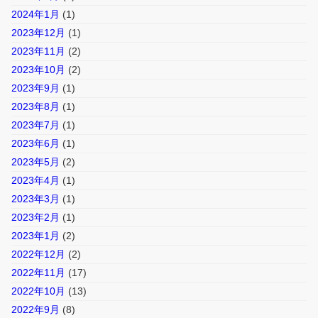
2024年1月
(1)
2023年12月
(1)
2023年11月
(2)
2023年10月
(2)
2023年9月
(1)
2023年8月
(1)
2023年7月
(1)
2023年6月
(1)
2023年5月
(2)
2023年4月
(1)
2023年3月
(1)
2023年2月
(1)
2023年1月
(2)
2022年12月
(2)
2022年11月
(17)
2022年10月
(13)
2022年9月
(8)