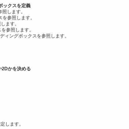
ウトボックスを定義
トを参照します。
ックスを参照します。
参照します。
ックスを参照します。
のバウンディングボックスを参照します。
3Dか2Dかを決める
指定します。