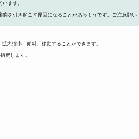
ています。
癲癇を引き起こす原因になることがあるようです。ご注意願い
を回転、拡大縮小、傾斜、移動することができます。
択して指定します。