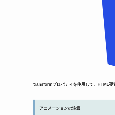
transformプロパティを使用して、HT
アニメーションの注意