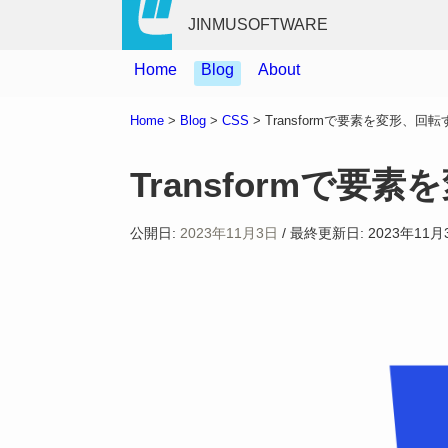
JINMUSOFTWARE
Home
Blog
About
Home
>
Blog
>
CSS
>
Transformで要素を変形、回
Transformで要
公開日:
2023年11月3日
/
最終更新日:
2023年11月