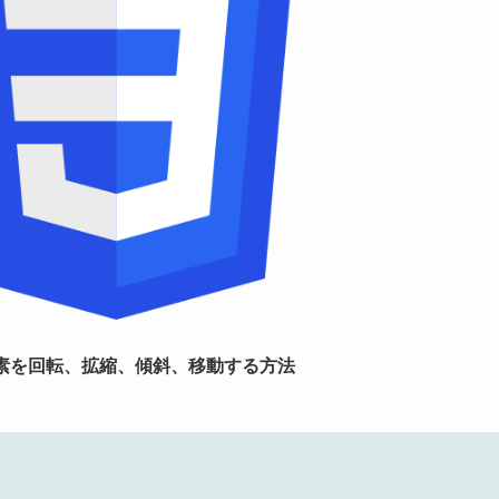
ML要素を回転、拡縮、傾斜、移動する方法