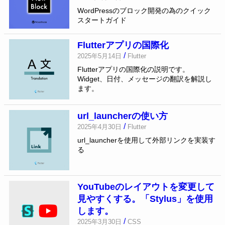
WordPressのブロック開発の為のクイック
スタートガイド
Flutterアプリの国際化
/
2025年5月14日
Flutter
Flutterアプリの国際化の説明です。
Widget、日付、メッセージの翻訳を解説し
ます。
url_launcherの使い方
/
2025年4月30日
Flutter
url_launcherを使用して外部リンクを実装す
る
YouTubeのレイアウトを変更して
見やすくする。「Stylus」を使用
します。
/
2025年3月30日
CSS