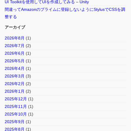
UI Toolkitを使用してUIを作成してみる – Unity
間違ってAmazonのプライムに登録しないようにStylusでCSSを調
整する
アーカイブ
2026年8月
(1)
2026年7月
(2)
2026年6月
(1)
2026年5月
(1)
2026年4月
(1)
2026年3月
(3)
2026年2月
(2)
2026年1月
(2)
2025年12月
(1)
2025年11月
(1)
2025年10月
(1)
2025年9月
(1)
2025年8月
(1)