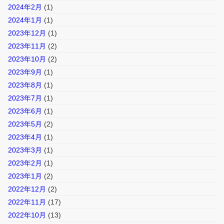
2024年2月
(1)
2024年1月
(1)
2023年12月
(1)
2023年11月
(2)
2023年10月
(2)
2023年9月
(1)
2023年8月
(1)
2023年7月
(1)
2023年6月
(1)
2023年5月
(2)
2023年4月
(1)
2023年3月
(1)
2023年2月
(1)
2023年1月
(2)
2022年12月
(2)
2022年11月
(17)
2022年10月
(13)