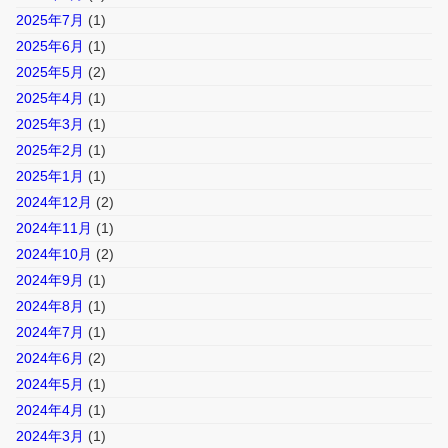
2025年7月
(1)
2025年6月
(1)
2025年5月
(2)
2025年4月
(1)
2025年3月
(1)
2025年2月
(1)
2025年1月
(1)
2024年12月
(2)
2024年11月
(1)
2024年10月
(2)
2024年9月
(1)
2024年8月
(1)
2024年7月
(1)
2024年6月
(2)
2024年5月
(1)
2024年4月
(1)
2024年3月
(1)