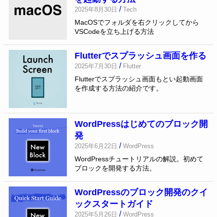
/
2025年8月30日
Tech
MacOSでフォルダを右クリックしてから
VSCodeを立ち上げる方法
Flutterでスプラッシュ画面を作る
/
2025年7月30日
Flutter
Flutterでスプラッシュ画面もとい起動画面
を作成する方法の紹介です。
WordPressはじめてのブロック開
発
/
2025年6月22日
WordPress
WordPressチュートリアルの解説。初めて
ブロックを開発する方法。
WordPressのブロック開発のクイ
ックスタートガイド
/
2025年5月26日
WordPress