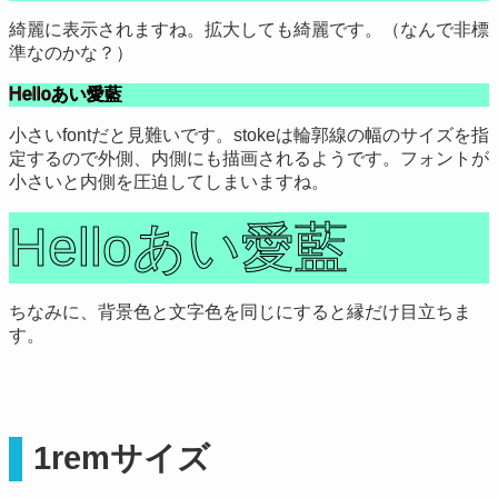
綺麗に表示されますね。拡大しても綺麗です。（なんで非標
準なのかな？）
Helloあい愛藍
小さいfontだと見難いです。stokeは輪郭線の幅のサイズを指
定するので外側、内側にも描画されるようです。フォントが
小さいと内側を圧迫してしまいますね。
Helloあい愛藍
ちなみに、背景色と文字色を同じにすると縁だけ目立ちま
す。
1remサイズ