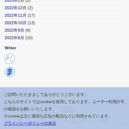
2023年1月
(2)
2022年12月
(2)
2022年11月
(17)
2022年10月
(13)
2022年9月
(8)
2022年8月
(10)
Writer
検索
サイトマップ
/
プライバシーポリシー
/
免責事項
/
クッキー
/
連絡フォーム