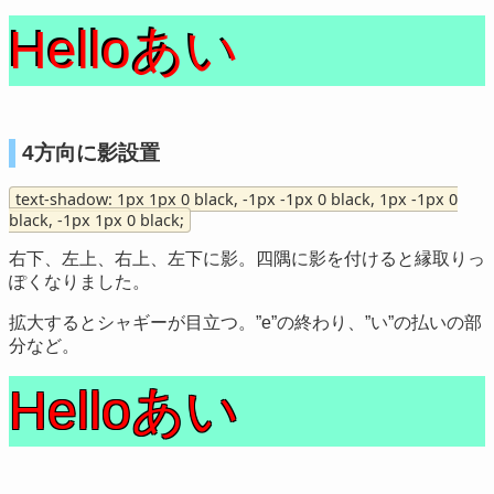
Helloあい
4方向に影設置
text-shadow: 1px 1px 0 black, -1px -1px 0 black, 1px -1px 0
black, -1px 1px 0 black;
右下、左上、右上、左下に影。四隅に影を付けると縁取りっ
ぽくなりました。
拡大するとシャギーが目立つ。”e”の終わり、”い”の払いの部
分など。
Helloあい