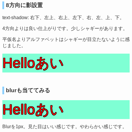
8方向に影設置
text-shadow: 右下、左上、右上、左下、右、左、上、下。
4方向よりは良い仕上がりです。少しシャギーがあります。
平仮名よりアルファベットはシャギーが目立たないように感
じました。
Helloあい
blurも当ててみる
Helloあい
Blurを1px。見た目はいい感じです。やわらかい感じです。