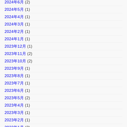
2024年6月
(2)
2024年5月
(1)
2024年4月
(1)
2024年3月
(1)
2024年2月
(1)
2024年1月
(1)
2023年12月
(1)
2023年11月
(2)
2023年10月
(2)
2023年9月
(1)
2023年8月
(1)
2023年7月
(1)
2023年6月
(1)
2023年5月
(2)
2023年4月
(1)
2023年3月
(1)
2023年2月
(1)