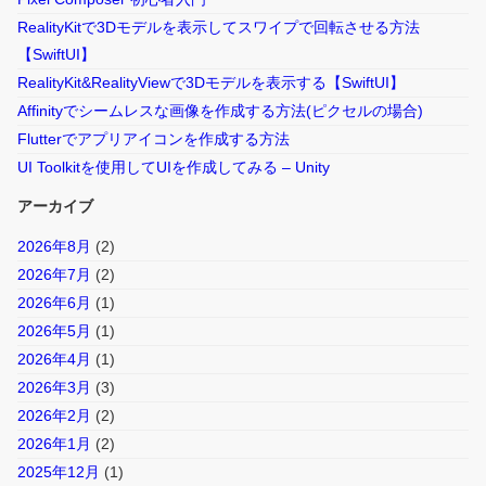
RealityKitで3Dモデルを表示してスワイプで回転させる方法
【SwiftUI】
RealityKit&RealityViewで3Dモデルを表示する【SwiftUI】
Affinityでシームレスな画像を作成する方法(ピクセルの場合)
Flutterでアプリアイコンを作成する方法
UI Toolkitを使用してUIを作成してみる – Unity
アーカイブ
2026年8月
(2)
2026年7月
(2)
2026年6月
(1)
2026年5月
(1)
2026年4月
(1)
2026年3月
(3)
2026年2月
(2)
2026年1月
(2)
2025年12月
(1)