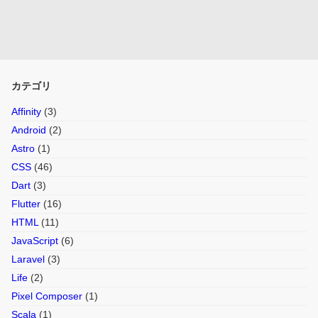
カテゴリ
Affinity
(3)
Android
(2)
Astro
(1)
CSS
(46)
Dart
(3)
Flutter
(16)
HTML
(11)
JavaScript
(6)
Laravel
(3)
Life
(2)
Pixel Composer
(1)
Scala
(1)