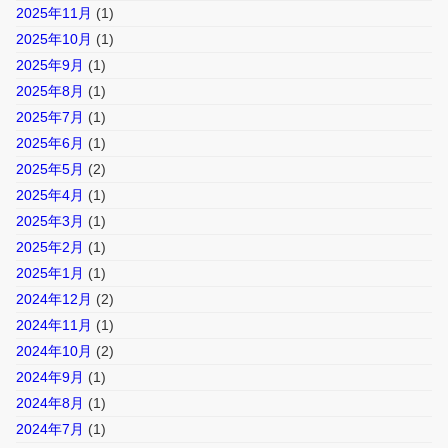
2025年11月
(1)
2025年10月
(1)
2025年9月
(1)
2025年8月
(1)
2025年7月
(1)
2025年6月
(1)
2025年5月
(2)
2025年4月
(1)
2025年3月
(1)
2025年2月
(1)
2025年1月
(1)
2024年12月
(2)
2024年11月
(1)
2024年10月
(2)
2024年9月
(1)
2024年8月
(1)
2024年7月
(1)